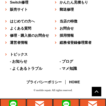
Switch修理
かんたん見積もり
販売サイト
郵送修理
はじめての方へ
当店の特徴
よくある質問
お問合せ
修理・購入後のお問合せ
採用情報
運営者情報
総務省登録修理業者
トピックス
お知らせ
ブログ
よくあるトラブル
マメ知識
プライバシーポリシー
HOME
© mobile repair. All rights reserved.