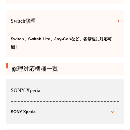
Switch修理
Switch、Switch Lite、Joy-Conなど、各修理に対応可
能！
修理対応機種一覧
SONY Xperia
SONY Xperia