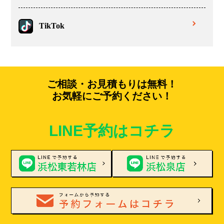
TikTok
ご相談・お見積もりは無料！
お気軽にご予約ください！
LINE予約はコチラ