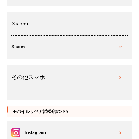
Xiaomi
Xiaomi
その他スマホ
モバイルリペア浜松店のSNS
Instagram