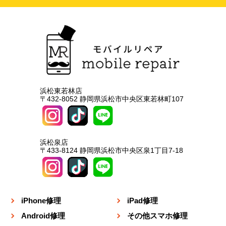
浜松東若林店
〒432-8052 静岡県浜松市中央区東若林町107
浜松泉店
〒433-8124 静岡県浜松市中央区泉1丁目7-18
iPhone修理
iPad修理
Android修理
その他スマホ修理