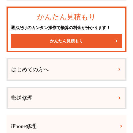
かんたん見積もり
選ぶだけのカンタン操作で概算の料金が分かります！
かんたん見積もり
はじめての方へ
郵送修理
iPhone修理