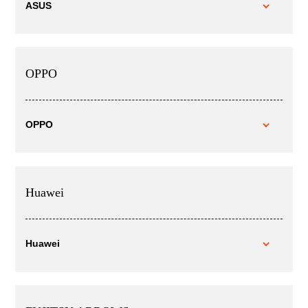
ASUS
OPPO
OPPO
Huawei
Huawei