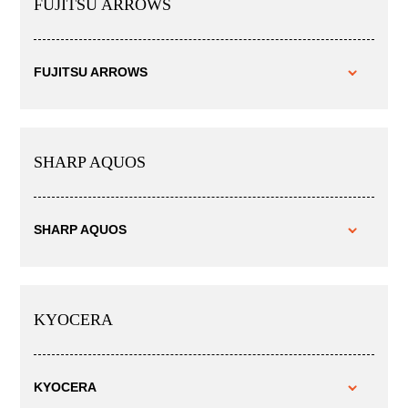
FUJITSU ARROWS
FUJITSU ARROWS
SHARP AQUOS
SHARP AQUOS
KYOCERA
KYOCERA