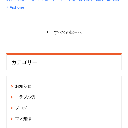
7
#iphone
すべての記事へ
カテゴリー
お知らせ
トラブル例
ブログ
マメ知識