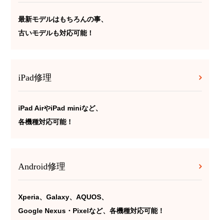
最新モデルはもちろんの事、
古いモデルも対応可能！
iPad修理
iPad AirやiPad miniなど、
各機種対応可能！
Android修理
Xperia、Galaxy、AQUOS、
Google Nexus・Pixelなど、各機種対応可能！