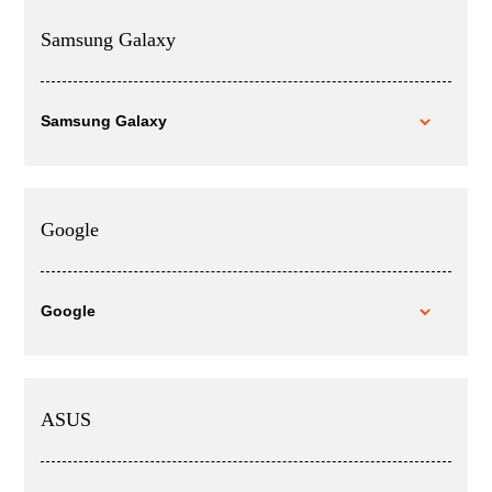
Samsung Galaxy
Samsung Galaxy
Google
Google
ASUS