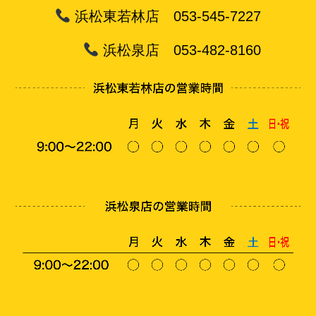
浜松東若林店 053-545-7227
浜松泉店 053-482-8160