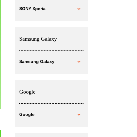
SONY Xperia
Samsung Galaxy
Samsung Galaxy
Google
Google