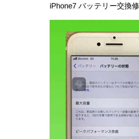
iPhone7 バッテリー交