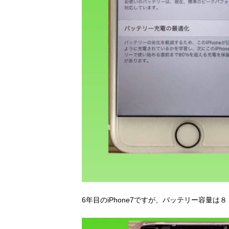
6年目のiPhone7ですが、バッテリー容量は