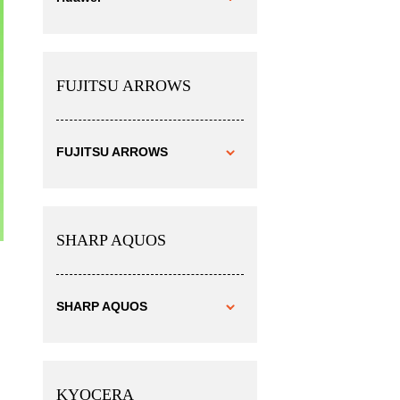
FUJITSU ARROWS
FUJITSU ARROWS
SHARP AQUOS
SHARP AQUOS
KYOCERA