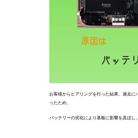
お客様からヒアリングを行った結果、過去に
ったため、
バッテリーの劣化により基板に影響を及ぼし、