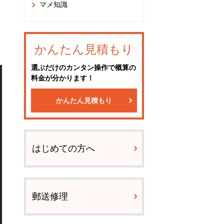
マメ知識
かんたん見積もり
選ぶだけのカンタン操作で概算の
料金が分かります！
かんたん見積もり
はじめての方へ
郵送修理