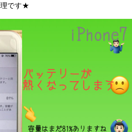
換修理です★