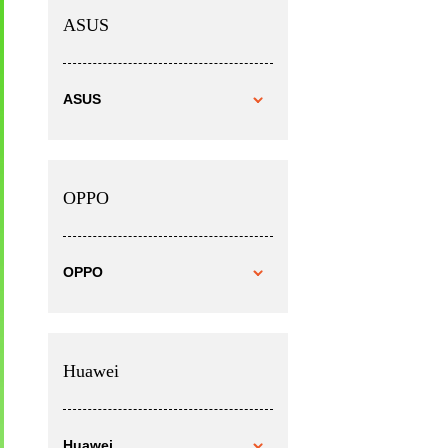
ASUS
ASUS
OPPO
OPPO
Huawei
Huawei