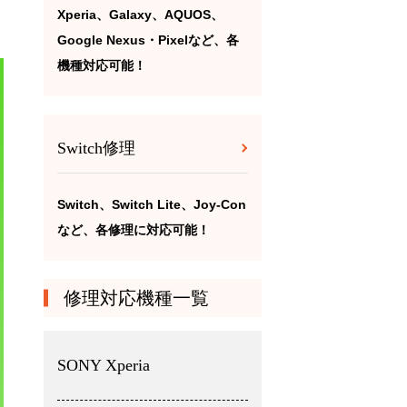
Xperia、Galaxy、AQUOS、
Google Nexus・Pixelなど、各
機種対応可能！
Switch修理
Switch、Switch Lite、Joy-Con
など、各修理に対応可能！
修理対応機種一覧
SONY Xperia