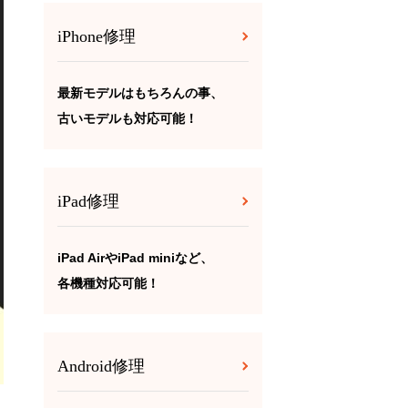
iPhone修理
最新モデルはもちろんの事、
古いモデルも対応可能！
iPad修理
iPad AirやiPad miniなど、
各機種対応可能！
Android修理