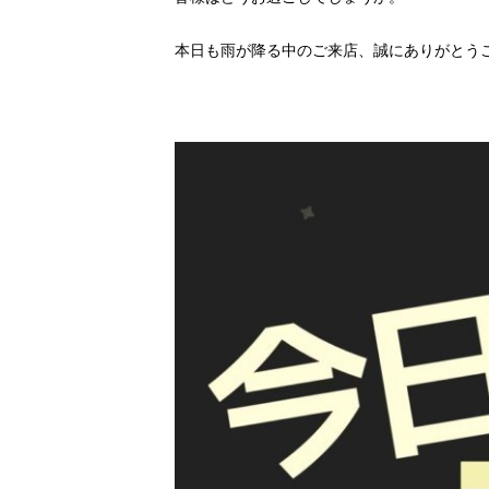
本日も雨が降る中のご来店、誠にありがとうござい