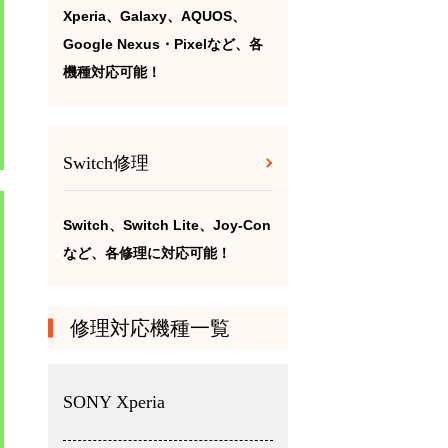
Xperia、Galaxy、AQUOS、
Google Nexus・Pixelなど、各
機種対応可能！
Switch修理
Switch、Switch Lite、Joy-Con
など、各修理に対応可能！
修理対応機種一覧
SONY Xperia