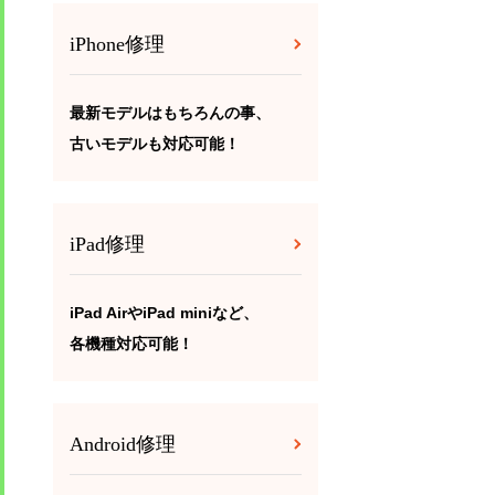
iPhone修理
最新モデルはもちろんの事、
古いモデルも対応可能！
iPad修理
iPad AirやiPad miniなど、
各機種対応可能！
Android修理