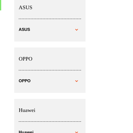
ASUS
ASUS
OPPO
OPPO
Huawei
Huawei