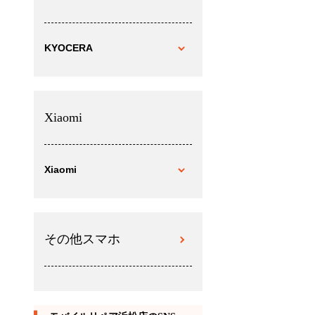
KYOCERA
Xiaomi
Xiaomi
その他スマホ