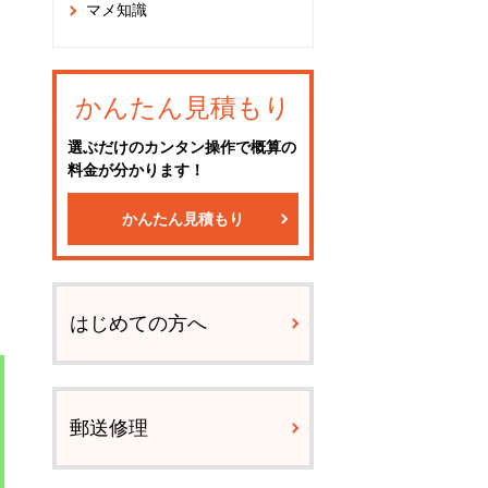
マメ知識
かんたん見積もり
選ぶだけのカンタン操作で概算の
料金が分かります！
かんたん見積もり
はじめての方へ
郵送修理