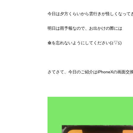
今日は夕方くらいから雲行きが怪しくなって
明日は雨予報なので、お出かけの際には
傘を忘れないようにしてください(≧▽≦)
さてさて、今日のご紹介はiPhoneXの画面交