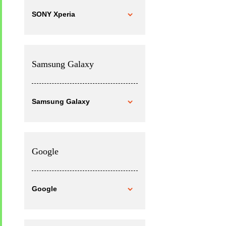
SONY Xperia
Samsung Galaxy
Samsung Galaxy
Google
Google