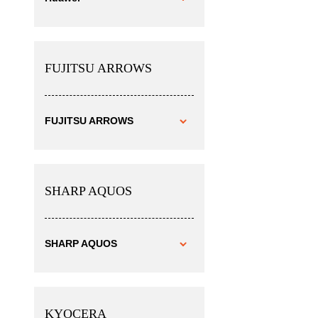
FUJITSU ARROWS
FUJITSU ARROWS
SHARP AQUOS
SHARP AQUOS
KYOCERA