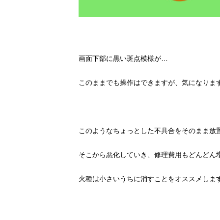
画面下部に黒い斑点模様が…
このままでも操作はできますが、気になりますよ
このようなちょっとした不具合をそのまま放
そこから悪化していき、修理費用もどんどん
火種は小さいうちに消すことをオススメしま