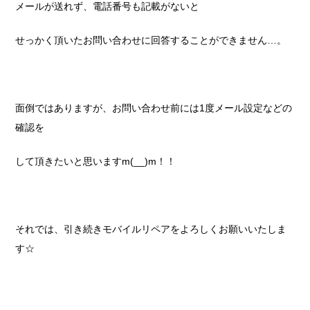
メールが送れず、電話番号も記載がないと
せっかく頂いたお問い合わせに回答することができません…。
面倒ではありますが、お問い合わせ前には1度メール設定などの
確認を
して頂きたいと思いますm(__)m！！
それでは、引き続きモバイルリペアをよろしくお願いいたしま
す☆