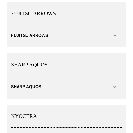
FUJITSU ARROWS
FUJITSU ARROWS
SHARP AQUOS
SHARP AQUOS
KYOCERA