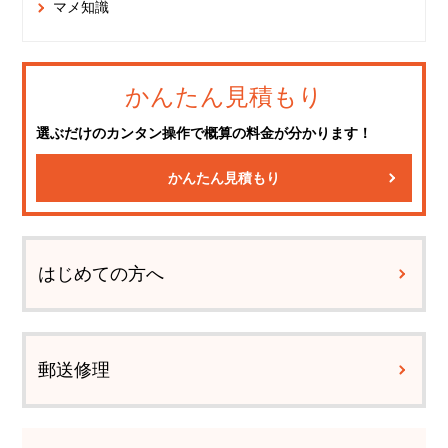
マメ知識
かんたん見積もり
選ぶだけのカンタン操作で概算の料金が分かります！
かんたん見積もり
はじめての方へ
郵送修理