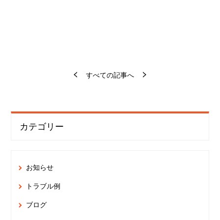
すべての記事へ
カテゴリー
お知らせ
トラブル例
ブログ