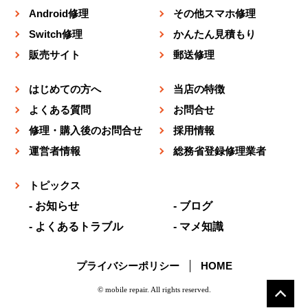
Android修理
その他スマホ修理
Switch修理
かんたん見積もり
販売サイト
郵送修理
はじめての方へ
当店の特徴
よくある質問
お問合せ
修理・購入後のお問合せ
採用情報
運営者情報
総務省登録修理業者
トピックス
お知らせ
ブログ
よくあるトラブル
マメ知識
プライバシーポリシー
HOME
© mobile repair. All rights reserved.