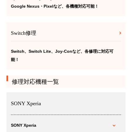
Google Nexus・Pixelなど、各機種対応可能！
Switch修理
Switch、Switch Lite、Joy-Conなど、各修理に対応可
能！
修理対応機種一覧
SONY Xperia
SONY Xperia