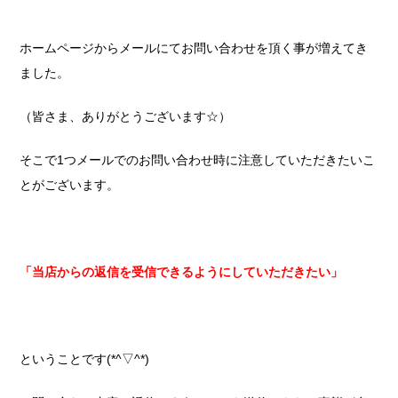
ホームページからメールにてお問い合わせを頂く事が増えてき
ました。
（皆さま、ありがとうございます☆）
そこで1つメールでのお問い合わせ時に注意していただきたいこ
とがございます。
「当店からの返信を受信できるようにしていただきたい」
ということです(*^▽^*)