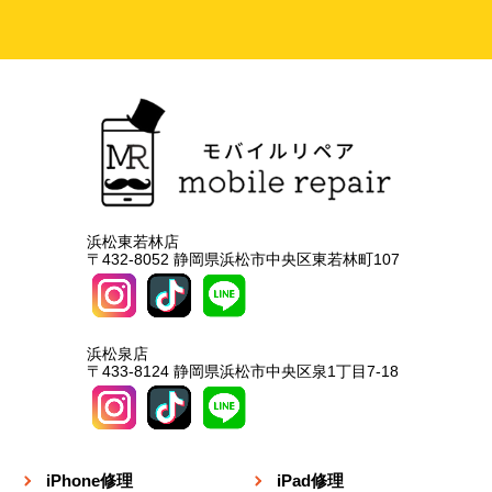
浜松東若林店
〒432-8052 静岡県浜松市中央区東若林町107
浜松泉店
〒433-8124 静岡県浜松市中央区泉1丁目7-18
iPhone修理
iPad修理