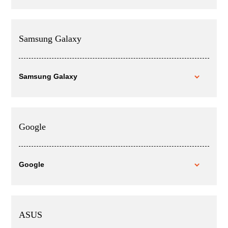
Samsung Galaxy
Samsung Galaxy
Google
Google
ASUS