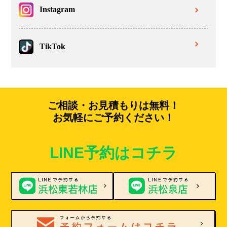
Instagram
TikTok
ご相談・お見積もりは無料！
お気軽にご予約ください！
LINE予約はコチラ