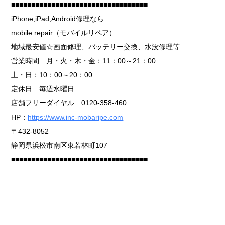
■■■■■■■■■■■■■■■■■■■■■■■■■■■■■■■■■■
iPhone,iPad,Android修理なら
mobile repair（モバイルリペア）
地域最安値☆画面修理、バッテリー交換、水没修理等
営業時間 月・火・木・金：11：00～21：00
土・日：10：00～20：00
定休日 毎週水曜日
店舗フリーダイヤル 0120-358-460
HP：
https://www.inc-mobaripe.com
〒432-8052
静岡県浜松市南区東若林町107
■■■■■■■■■■■■■■■■■■■■■■■■■■■■■■■■■■