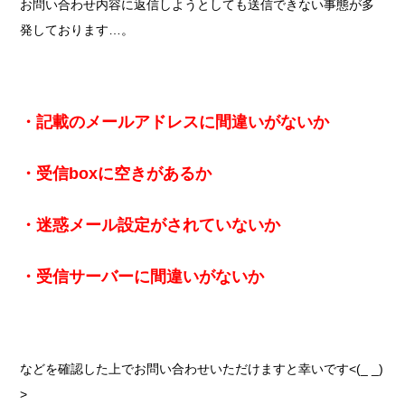
お問い合わせ内容に返信しようとしても送信できない事態が多
発しております…。
・記載のメールアドレスに間違いがないか
・受信boxに空きがあるか
・迷惑メール設定がされていないか
・受信サーバーに間違いがないか
などを確認した上でお問い合わせいただけますと幸いです<(_ _)
>