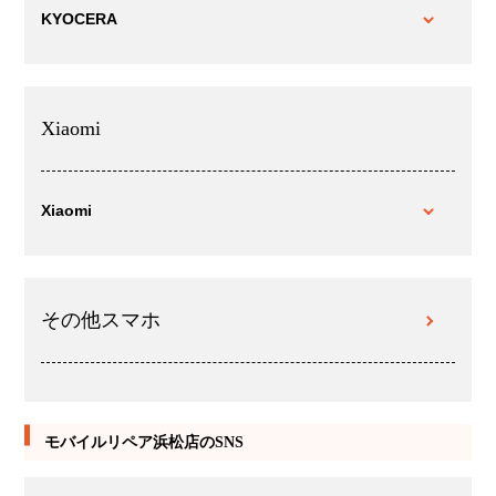
KYOCERA
Xiaomi
Xiaomi
その他スマホ
モバイルリペア浜松店のSNS