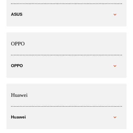
ASUS
OPPO
OPPO
Huawei
Huawei