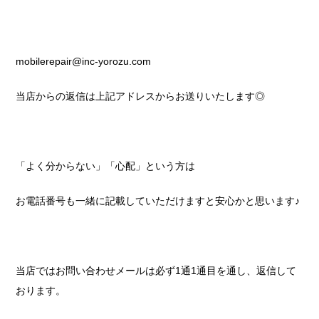
mobilerepair@inc-yorozu.com
当店からの返信は上記アドレスからお送りいたします◎
「よく分からない」「心配」という方は
お電話番号も一緒に記載していただけますと安心かと思います♪
当店ではお問い合わせメールは必ず1通1通目を通し、返信して
おります。