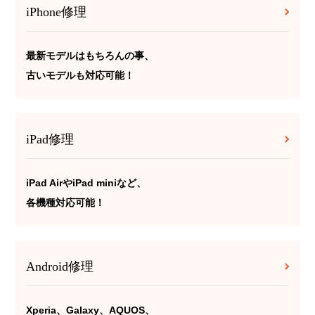
iPhone修理
最新モデルはもちろんの事、
古いモデルも対応可能！
iPad修理
iPad AirやiPad miniなど、
各機種対応可能！
Android修理
Xperia、Galaxy、AQUOS、