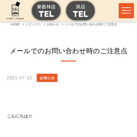
HOME
トピックス
お知らせ
メールでのお問い合わせ時のご注意点
メールでのお問い合わせ時のご注意点
2021.07.12
お知らせ
こんにちは☆