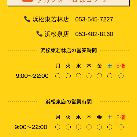
浜松東若林店 053-545-7227
浜松泉店 053-482-8160