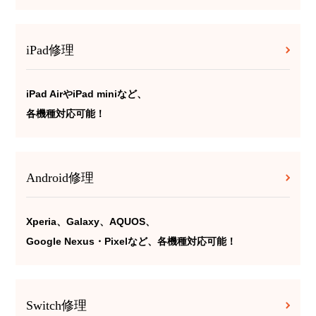
iPad修理
iPad AirやiPad miniなど、
各機種対応可能！
Android修理
Xperia、Galaxy、AQUOS、
Google Nexus・Pixelなど、各機種対応可能！
Switch修理