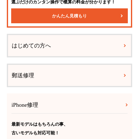
選ぶだけのカンタン操作で概算の料金が分かります！
かんたん見積もり
はじめての方へ
郵送修理
iPhone修理
最新モデルはもちろんの事、
古いモデルも対応可能！