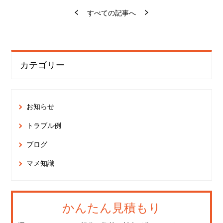
すべての記事へ
カテゴリー
お知らせ
トラブル例
ブログ
マメ知識
かんたん見積もり