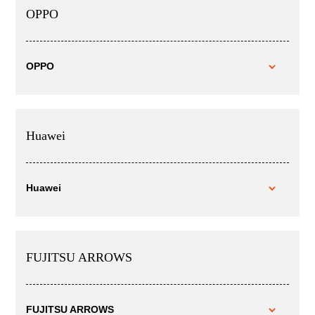
OPPO
OPPO
Huawei
Huawei
FUJITSU ARROWS
FUJITSU ARROWS