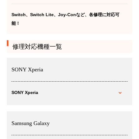
Switch、Switch Lite、Joy-Conなど、各修理に対応可
能！
修理対応機種一覧
SONY Xperia
SONY Xperia
Samsung Galaxy