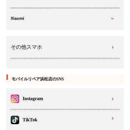
Xiaomi
その他スマホ
モバイルリペア浜松店のSNS
Instagram
TikTok