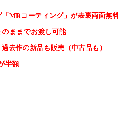
グ「MRコーティング」が表裏両面無料
そのままでお渡し可能
、過去作の新品も販売（中古品も）
が半額