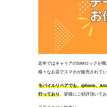
近年ではキャリアのSIMロックが
様々なお店でスマホが販売されてい
モバイルリペアでも、iphone、An
行っており
、皆様にご好評頂いてお