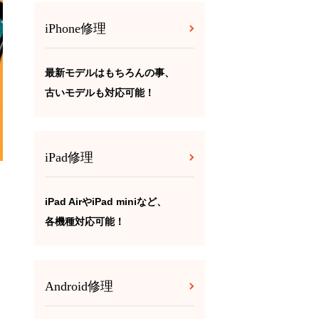
iPhone修理
最新モデルはもちろんの事、
古いモデルも対応可能！
iPad修理
iPad AirやiPad miniなど、
各機種対応可能！
Android修理