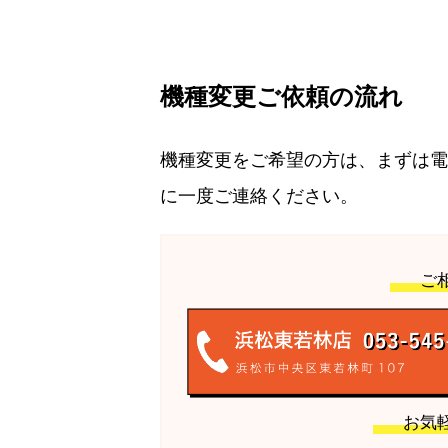
機種変更ご依頼の流れ
機種変更をご希望の方は、まずは電
に一度ご連絡ください。
ご
お気