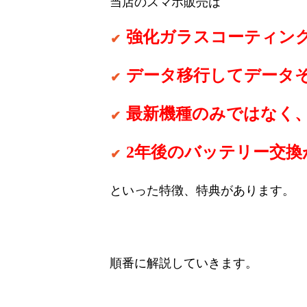
当店のスマホ販売は
強化ガラスコーティン
データ移行してデータ
最新機種のみではなく
2年後のバッテリー交換
といった特徴、特典があります。
順番に解説していきます。