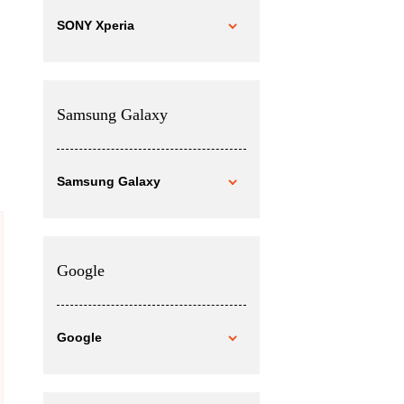
SONY Xperia
Samsung Galaxy
Samsung Galaxy
Google
Google