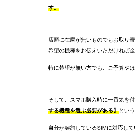
す。
店頭に在庫が無いものでもお取り寄
希望の機種をお伝えいただければ金
特に希望が無い方でも、ご予算やほ
そして、スマホ購入時に一番気を付
する機種を選ぶ必要がある】
という
自分が契約しているSIMに対応し