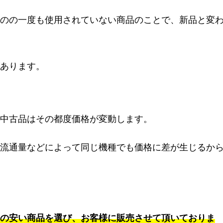
のの一度も使用されていない商品のことで、新品と変
あります。
中古品はその都度価格が変動します。
流通量などによって同じ機種でも価格に差が生じるか
の安い商品を選び、お客様に販売させて頂いておりま