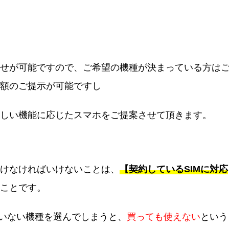
せが可能ですので、ご希望の機種が決まっている方は
額のご提示が可能ですし
しい機能に応じたスマホをご提案させて頂きます。
けなければいけないことは、
【
契約しているSIMに対応
ことです。
ていない機種を選んでしまうと、
買っても使えない
という