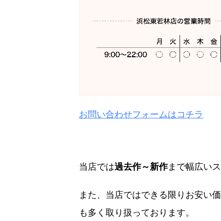
お問い合わせフォームはコチラ
当店では
過去作～新作
まで幅広いス
また、当店ではできる限りお安い価
も多く取り扱っております。