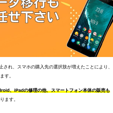
廃止され、スマホの購入先の選択肢が増えたことにより、
ます。
droid、iPadの修理の他、スマートフォン本体の販売も
ります。