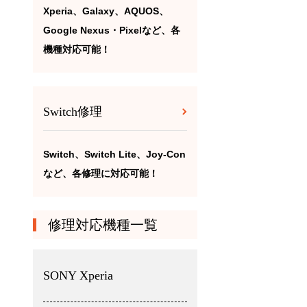
Xperia、Galaxy、AQUOS、
Google Nexus・Pixelなど、各
機種対応可能！
Switch修理
Switch、Switch Lite、Joy-Con
など、各修理に対応可能！
修理対応機種一覧
SONY Xperia