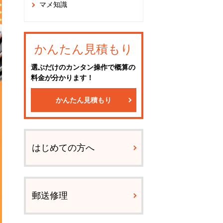
マメ知識
かんたん見積もり
選ぶだけのカンタン操作で概算の
料金が分かります！
かんたん見積もり
はじめての方へ
郵送修理