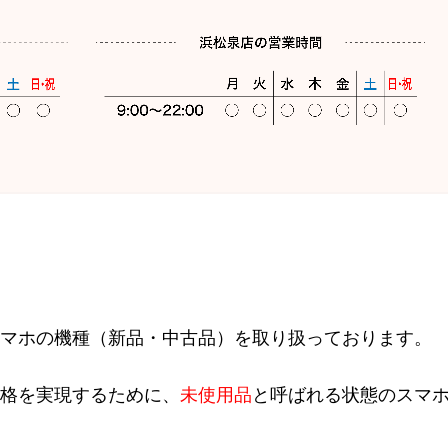
マホの機種（新品・中古品）を取り扱っております。
格を実現するために、
未使用品
と呼ばれる状態のスマ