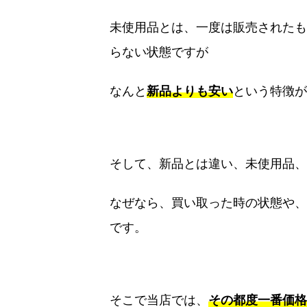
未使用品とは、一度は販売されたも
らない状態ですが
なんと
新品よりも安い
という特徴が
そして、新品とは違い、未使用品、
なぜなら、買い取った時の状態や、
です。
そこで当店では、
その都度一番価格