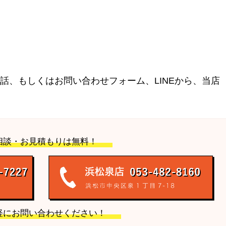
話、もしくはお問い合わせフォーム、LINEから、当店
相談・お見積もりは無料！
軽にお問い合わせください！