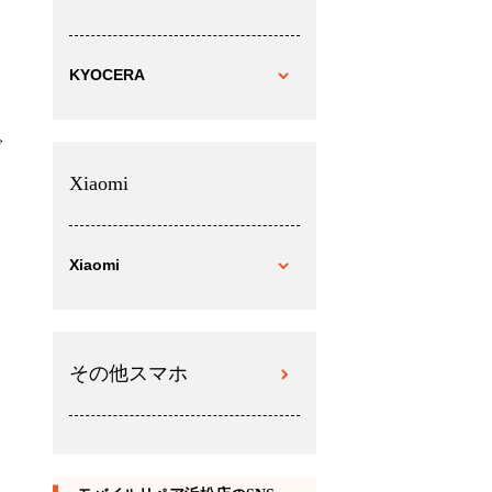
KYOCERA
ご
Xiaomi
Xiaomi
その他スマホ