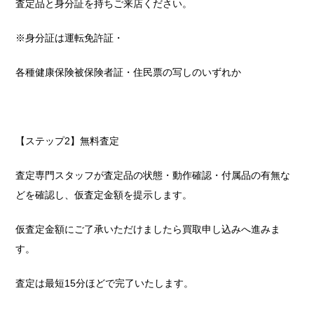
査定品と身分証を持ちご来店ください。
※身分証は運転免許証・
各種健康保険被保険者証・住民票の写しのいずれか
【ステップ2】無料査定
査定専門スタッフが査定品の状態・動作確認・付属品の有無な
どを確認し、仮査定金額を提示します。
仮査定金額にご了承いただけましたら買取申し込みへ進みま
す。
査定は最短15分ほどで完了いたします。