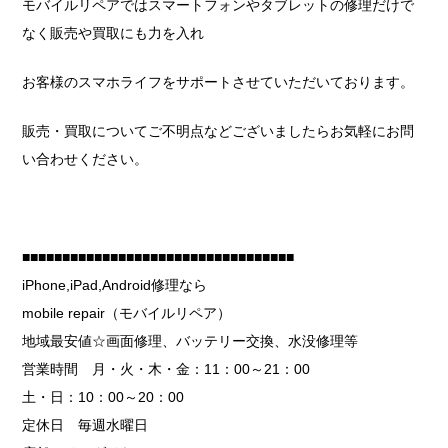
モバイルリペアではスマートフォンやタブレットの修理だけで
なく販売や買取にも力を入れ
お客様のスマホライフをサポートさせていただいております。
販売・買取についてご不明点などございましたらお気軽にお問
い合わせください。
■■■■■■■■■■■■■■■■■■■■■■■■■■■■■■■■■■
iPhone,iPad,Android修理なら
mobile repair（モバイルリペア）
地域最安値☆画面修理、バッテリー交換、水没修理等
営業時間 月・火・木・金：11：00～21：00
土・日：10：00～20：00
定休日 毎週水曜日