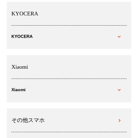
KYOCERA
KYOCERA
Xiaomi
Xiaomi
その他スマホ