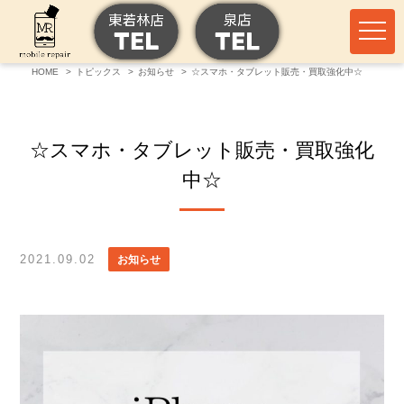
HOME
トピックス
お知らせ
☆スマホ・タブレット販売・買取強化中☆
☆スマホ・タブレット販売・買取強化
中☆
2021.09.02
お知らせ