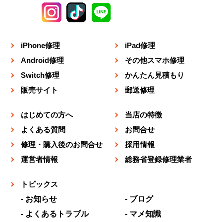
iPhone修理
iPad修理
Android修理
その他スマホ修理
Switch修理
かんたん見積もり
販売サイト
郵送修理
はじめての方へ
当店の特徴
よくある質問
お問合せ
修理・購入後のお問合せ
採用情報
運営者情報
総務省登録修理業者
トピックス
お知らせ
ブログ
よくあるトラブル
マメ知識