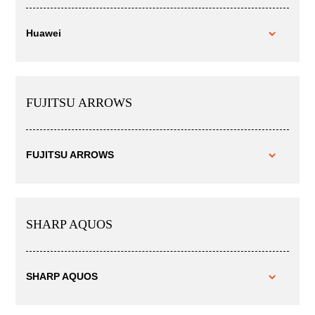
Huawei
FUJITSU ARROWS
FUJITSU ARROWS
SHARP AQUOS
SHARP AQUOS