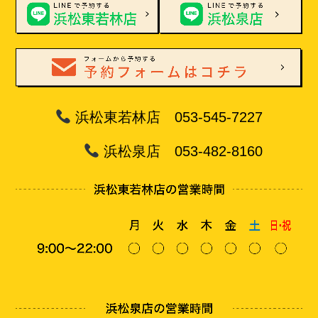
浜松東若林店 053-545-7227
浜松泉店 053-482-8160