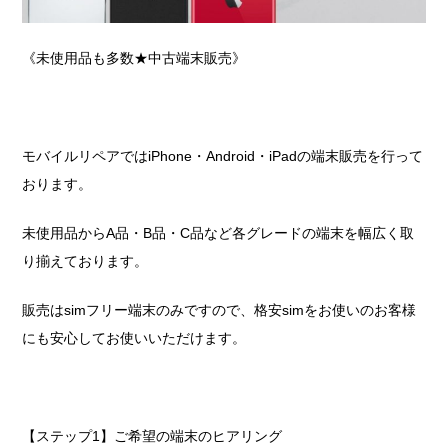
《未使用品も多数★中古端末販売》
モバイルリペアではiPhone・Android・iPadの端末販売を行って
おります。
未使用品からA品・B品・C品など各グレードの端末を幅広く取
り揃えております。
販売はsimフリー端末のみですので、格安simをお使いのお客様
にも安心してお使いいただけます。
【ステップ1】ご希望の端末のヒアリング