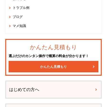
トラブル例
ブログ
マメ知識
かんたん見積もり
選ぶだけのカンタン操作で概算の料金が分かります！
かんたん見積もり
はじめての方へ