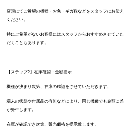
店頭にてご希望の機種・お色・ギガ数などをスタッフにお伝え
ください。
特にご希望がないお客様にはスタッフからおすすめさせていた
だくこともあります。
【ステップ2】在庫確認・金額提示
機種が決まり次第、在庫の確認をさせていただきます。
端末の状態や付属品の有無などにより、同じ機種でも金額に差
が発生します。
在庫が確認でき次第、販売価格を提示致します。