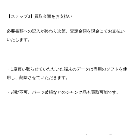
【ステップ3】買取金額をお支払い
必要書類への記入が終わり次第、査定金額を現金にてお支払い
いたします。
・1度買い取らせていただいた端末のデータは専用のソフトを使
用し、削除させていただきます。
・起動不可、パーツ破損などのジャンク品も買取可能です。