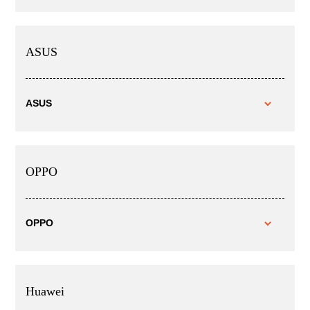
ASUS
ASUS
OPPO
OPPO
Huawei