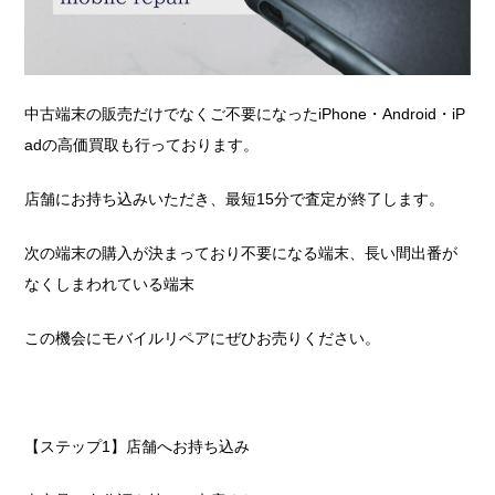
中古端末の販売だけでなくご不要になったiPhone・Android・iP
adの高価買取も行っております。
店舗にお持ち込みいただき、最短15分で査定が終了します。
次の端末の購入が決まっており不要になる端末、長い間出番が
なくしまわれている端末
この機会にモバイルリペアにぜひお売りください。
【ステップ1】店舗へお持ち込み