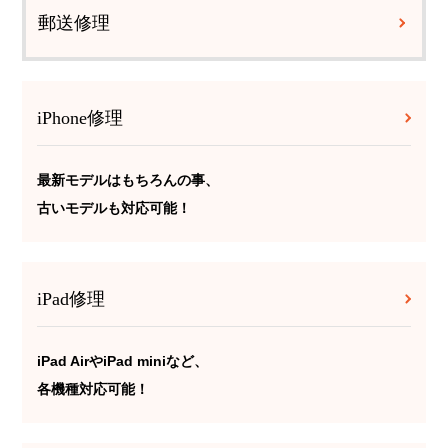
郵送修理
iPhone修理
最新モデルはもちろんの事、
古いモデルも対応可能！
iPad修理
iPad AirやiPad miniなど、
各機種対応可能！