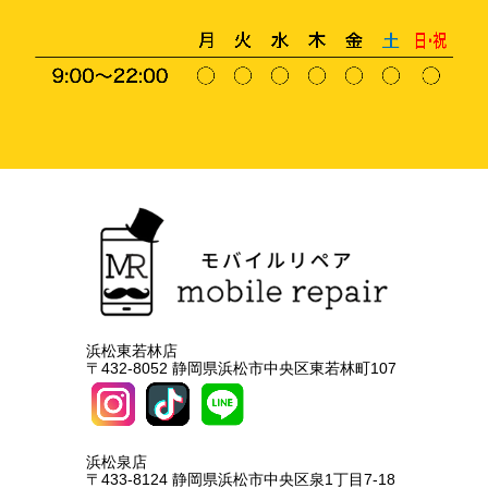
浜松東若林店
〒432-8052 静岡県浜松市中央区東若林町107
浜松泉店
〒433-8124 静岡県浜松市中央区泉1丁目7-18