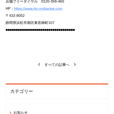
店舗フリーダイヤル 0120-358-460
HP：
https://www.inc-mobaripe.com
〒432-8052
静岡県浜松市南区東若林町107
■■■■■■■■■■■■■■■■■■■■■■■■■■■■■■■■■■
すべての記事へ
カテゴリー
お知らせ