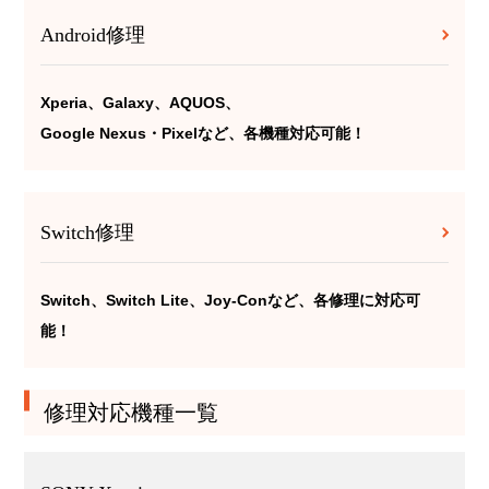
Android修理
Xperia、Galaxy、AQUOS、
Google Nexus・Pixelなど、各機種対応可能！
Switch修理
Switch、Switch Lite、Joy-Conなど、各修理に対応可
能！
修理対応機種一覧