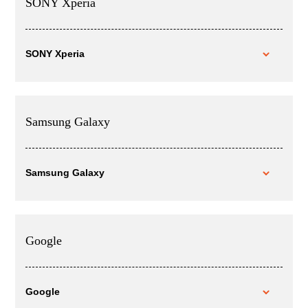
SONY Xperia
SONY Xperia
Samsung Galaxy
Samsung Galaxy
Google
Google