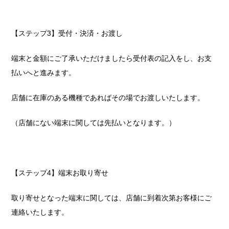
【ステップ3】受付・決済・お渡し
端末と金額にご了承いただけましたら受付表の記入をし、お支
払いへと進みます。
店舗に在庫のある機種であればその場でお渡しいたします。
（店舗にない端末に関しては先払いとなります。）
【ステップ4】端末お取り寄せ
取り寄せとなった端末に関しては、店舗に到着次第お客様にご
連絡いたします。