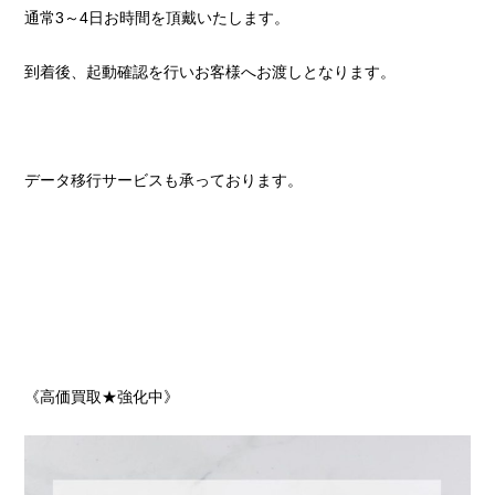
通常3～4日お時間を頂戴いたします。
到着後、起動確認を行いお客様へお渡しとなります。
データ移行サービスも承っております。
《高価買取★強化中》