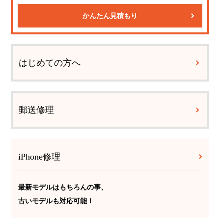
かんたん見積もり
はじめての方へ
郵送修理
iPhone修理
最新モデルはもちろんの事、
古いモデルも対応可能！