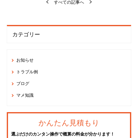
すべての記事へ
カテゴリー
お知らせ
トラブル例
ブログ
マメ知識
かんたん見積もり
選ぶだけのカンタン操作で概算の料金が分かります！