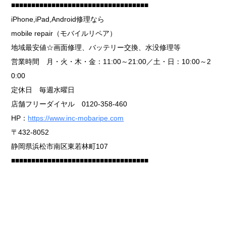
■■■■■■■■■■■■■■■■■■■■■■■■■■■■■■■■■■
iPhone,iPad,Android修理なら
mobile repair（モバイルリペア）
地域最安値☆画面修理、バッテリー交換、水没修理等
営業時間 月・火・木・金：11:00～21:00／土・日：10:00～2
0:00
定休日 毎週水曜日
店舗フリーダイヤル 0120-358-460
HP：
https://www.inc-mobaripe.com
〒432-8052
静岡県浜松市南区東若林町107
■■■■■■■■■■■■■■■■■■■■■■■■■■■■■■■■■■