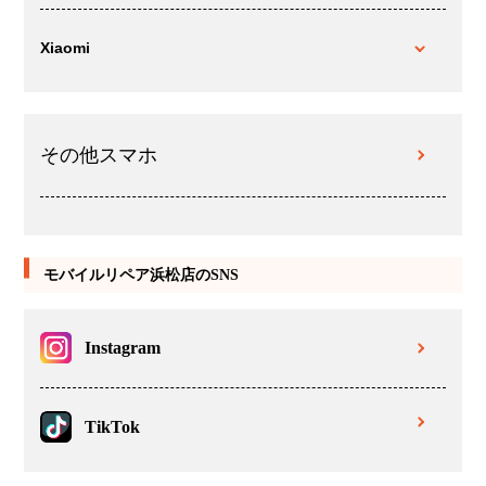
Xiaomi
その他スマホ
モバイルリペア浜松店のSNS
Instagram
TikTok