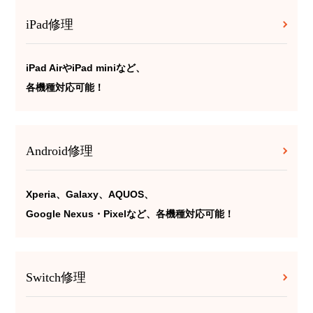
iPad修理
iPad AirやiPad miniなど、
各機種対応可能！
Android修理
Xperia、Galaxy、AQUOS、
Google Nexus・Pixelなど、各機種対応可能！
Switch修理