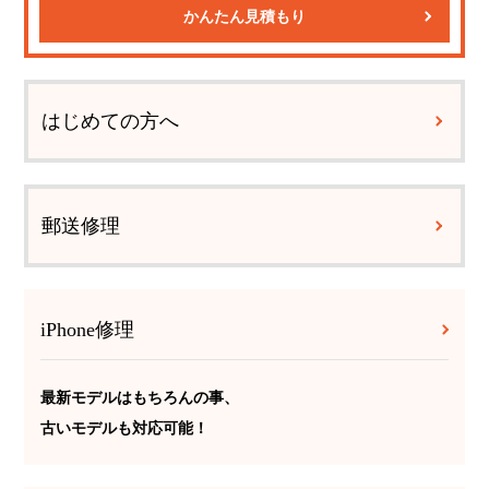
かんたん見積もり
はじめての方へ
郵送修理
iPhone修理
最新モデルはもちろんの事、
古いモデルも対応可能！