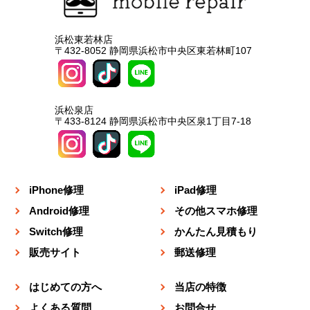
浜松東若林店
〒432-8052 静岡県浜松市中央区東若林町107
浜松泉店
〒433-8124 静岡県浜松市中央区泉1丁目7-18
iPhone修理
iPad修理
Android修理
その他スマホ修理
Switch修理
かんたん見積もり
販売サイト
郵送修理
はじめての方へ
当店の特徴
よくある質問
お問合せ