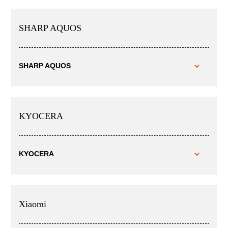
SHARP AQUOS
SHARP AQUOS
KYOCERA
KYOCERA
Xiaomi