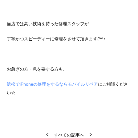
当店では高い技術を持った修理スタッフが
丁寧かつスピーディーに修理をさせて頂きます(^^♪
お急ぎの方・急を要する方も、
浜松でiPhoneの修理をするならモバイルリペア
にご相談くださ
い☆
すべての記事へ