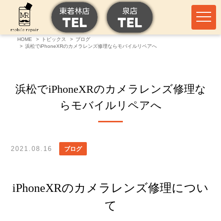
HOME
トピックス
ブログ
浜松でiPhoneXRのカメラレンズ修理ならモバイルリペアへ
浜松でiPhoneXRのカメラレンズ修理な
らモバイルリペアへ
2021.08.16
ブログ
iPhoneXRのカメラレンズ修理につい
て