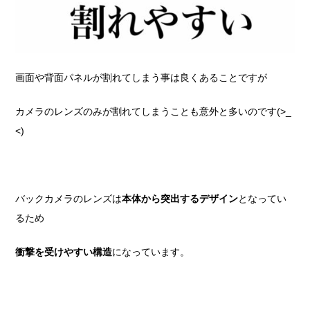
画面や背面パネルが割れてしまう事は良くあることですが
カメラのレンズのみが割れてしまうことも意外と多いのです(>_
<)
バックカメラのレンズは
本体から突出するデザイン
となってい
るため
衝撃を受けやすい構造
になっています。