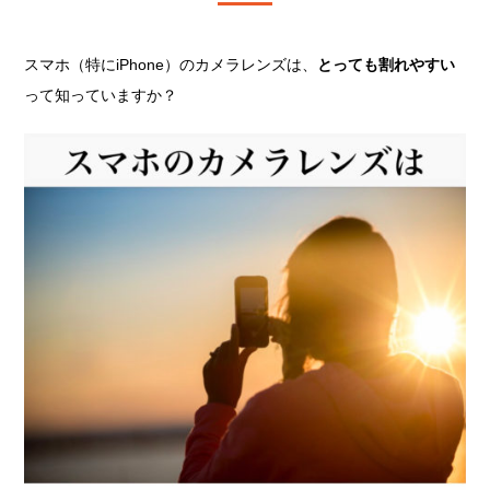
スマホ（特にiPhone）のカメラレンズは、
とっても割れやすい
って知っていますか？