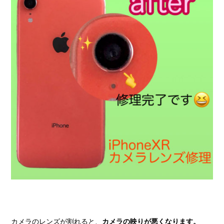
カメラのレンズが割れると、
カメラの映りが悪くなります。