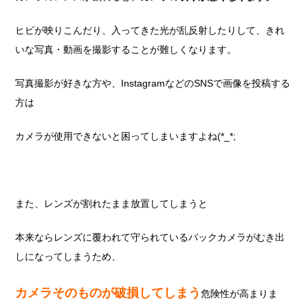
ヒビが映りこんだり、入ってきた光が乱反射したりして、きれ
いな写真・動画を撮影することが難しくなります。
写真撮影が好きな方や、InstagramなどのSNSで画像を投稿する
方は
カメラが使用できないと困ってしまいますよね(*_*;
また、レンズが割れたまま放置してしまうと
本来ならレンズに覆われて守られているバックカメラがむき出
しになってしまうため、
カメラそのものが破損してしまう
危険性が高まりま