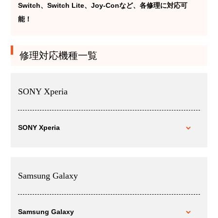
Switch、Switch Lite、Joy-Conなど、各修理に対応可
能！
修理対応機種一覧
SONY Xperia
SONY Xperia
Samsung Galaxy
Samsung Galaxy