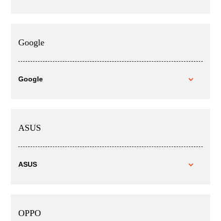
Google
Google
ASUS
ASUS
OPPO