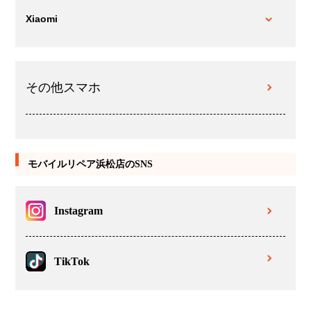
Xiaomi
その他スマホ
モバイルリペア浜松店のSNS
Instagram
TikTok