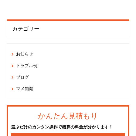
カテゴリー
お知らせ
トラブル例
ブログ
マメ知識
かんたん見積もり
選ぶだけのカンタン操作で概算の料金が分かります！