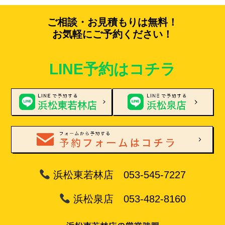
ご相談・お見積もりは無料！
お気軽にご予約ください！
LINE予約はコチラ
浜松東若林店 053-545-7227
浜松泉店 053-482-8160