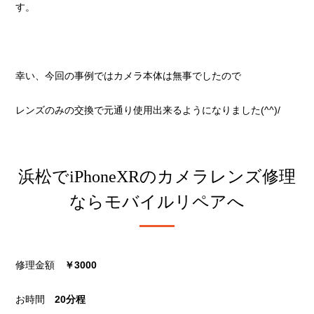
す。
幸い、今回の事例ではカメラ本体は無事でしたので
レンズのみの交換で元通り使用出来るようになりました(^^)/
浜松でiPhoneXRのカメラレンズ修理
ならモバイルリペアへ
修理金額
￥3000
お時間
20分程