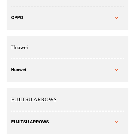
OPPO
Huawei
Huawei
FUJITSU ARROWS
FUJITSU ARROWS