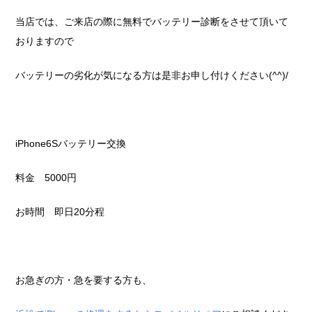
当店では、ご来店の際に無料でバッテリー診断をさせて頂いて
おりますので
バッテリーの劣化が気になる方は是非お申し付けください(^^)/
iPhone6Sバッテリー交換
料金 5000円
お時間 即日20分程
お急ぎの方・急を要する方も、