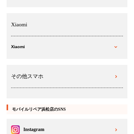
Xiaomi
Xiaomi
その他スマホ
モバイルリペア浜松店のSNS
Instagram