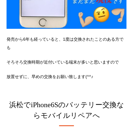
発売から6年も経っていると、1度は交換されたことのある方で
も
そろそろ交換時期が近付いている端末が多いと思いますので
放置せずに、早めの交換をお願い致します(^^♪
浜松でiPhone6Sのバッテリー交換な
らモバイルリペアへ