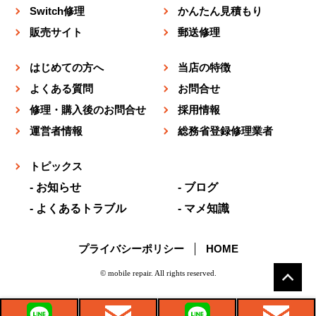
Switch修理
かんたん見積もり
販売サイト
郵送修理
はじめての方へ
当店の特徴
よくある質問
お問合せ
修理・購入後のお問合せ
採用情報
運営者情報
総務省登録修理業者
トピックス
お知らせ
ブログ
よくあるトラブル
マメ知識
プライバシーポリシー
HOME
© mobile repair. All rights reserved.