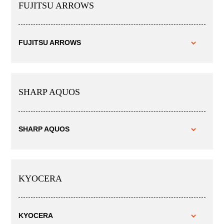
FUJITSU ARROWS
FUJITSU ARROWS
SHARP AQUOS
SHARP AQUOS
KYOCERA
KYOCERA