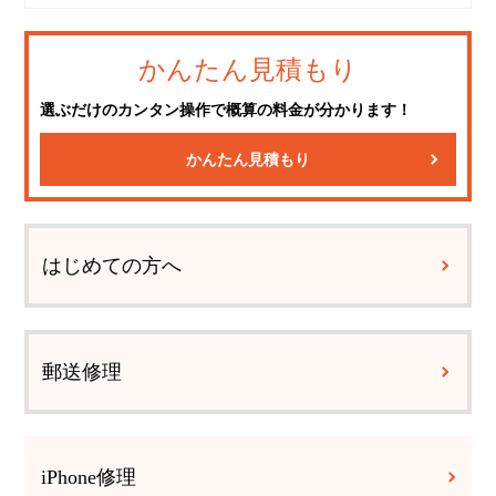
かんたん見積もり
選ぶだけのカンタン操作で概算の料金が分かります！
かんたん見積もり
はじめての方へ
郵送修理
iPhone修理