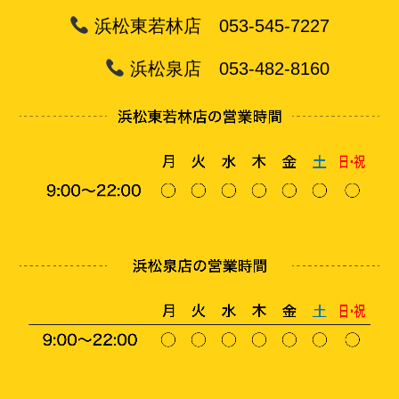
浜松東若林店 053-545-7227
浜松泉店 053-482-8160