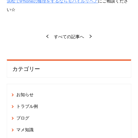
浜松でiPhoneの修理をするならモバイルリペア
にご相談くださ
い☆
すべての記事へ
カテゴリー
お知らせ
トラブル例
ブログ
マメ知識