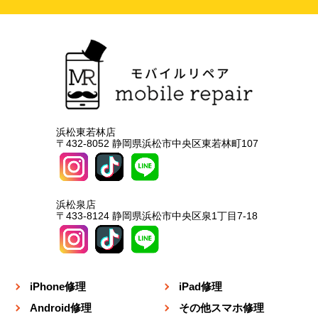
浜松東若林店
〒432-8052 静岡県浜松市中央区東若林町107
浜松泉店
〒433-8124 静岡県浜松市中央区泉1丁目7-18
iPhone修理
iPad修理
Android修理
その他スマホ修理