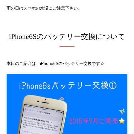
雨の日はスマホの水没にご注意下さい。
iPhone6Sのバッテリー交換について
本日のご紹介は、iPhone6Sのバッテリー交換です☆