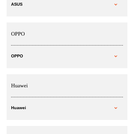
ASUS
OPPO
OPPO
Huawei
Huawei