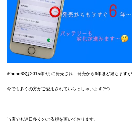
iPhone6Sは2015年9月に発売され、発売から6年ほど経ちますが
今でも多くの方がご愛用されていらっしゃいます(^^)
当店でも連日多くのご依頼を頂いております。