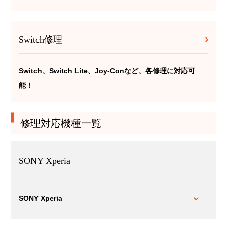
Switch修理
Switch、Switch Lite、Joy-Conなど、各修理に対応可
能！
修理対応機種一覧
SONY Xperia
SONY Xperia