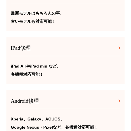
最新モデルはもちろんの事、
古いモデルも対応可能！
iPad修理
iPad AirやiPad miniなど、
各機種対応可能！
Android修理
Xperia、Galaxy、AQUOS、
Google Nexus・Pixelなど、各機種対応可能！