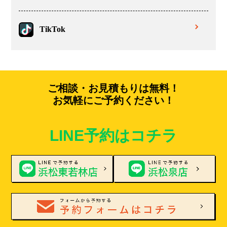
TikTok
ご相談・お見積もりは無料！
お気軽にご予約ください！
LINE予約はコチラ