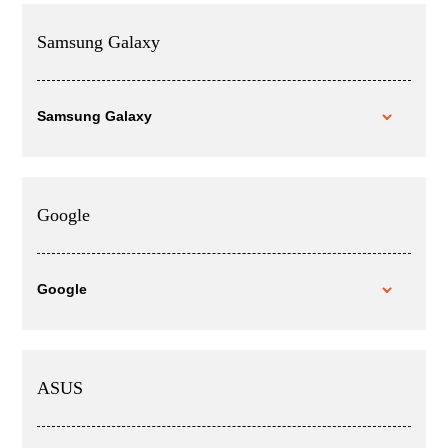
Samsung Galaxy
Samsung Galaxy
Google
Google
ASUS