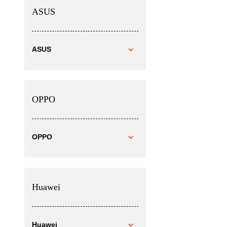
ASUS
ASUS
OPPO
OPPO
Huawei
Huawei