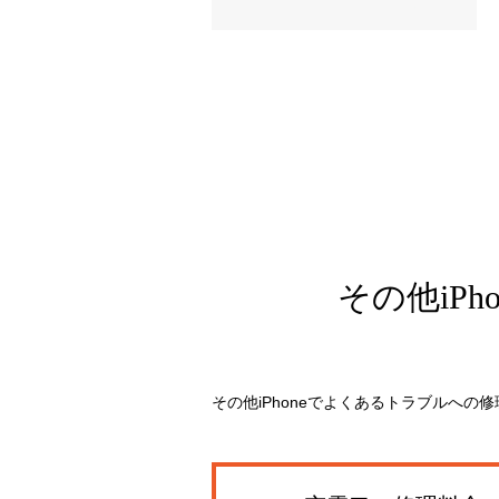
その他iPho
その他iPhoneでよくあるトラブルへ