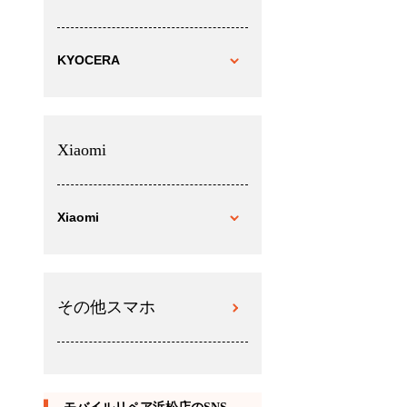
KYOCERA
Xiaomi
Xiaomi
その他スマホ