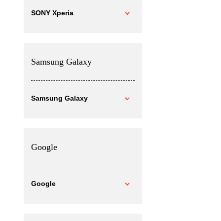
SONY Xperia
Samsung Galaxy
Samsung Galaxy
Google
Google