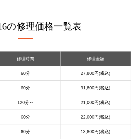
 16の
修理価格一覧表
修理時間
修理金額
60分
27,800円(税込)
60分
31,800円(税込)
120分～
21,000円(税込)
60分
22,000円(税込)
60分
13,800円(税込)