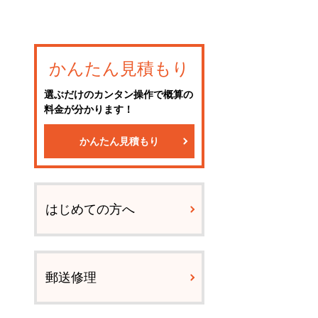
かんたん見積もり
選ぶだけのカンタン操作で概算の
料金が分かります！
かんたん見積もり
はじめての方へ
郵送修理