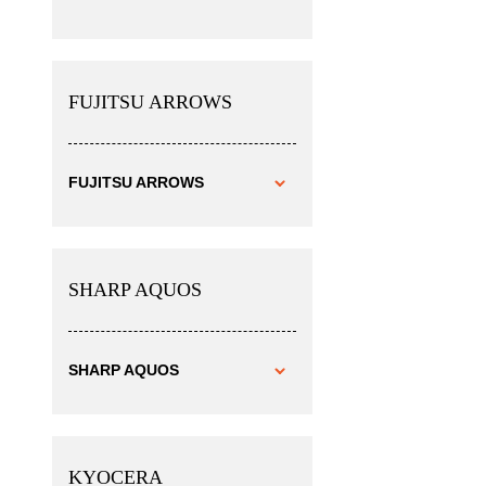
FUJITSU ARROWS
FUJITSU ARROWS
SHARP AQUOS
SHARP AQUOS
KYOCERA