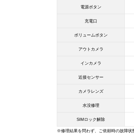
電源ボタン
充電口
ボリュームボタン
アウトカメラ
インカメラ
近接センサー
カメラレンズ
水没修理
SIMロック解除
※修理結果を問わず、ご依頼時の故障状