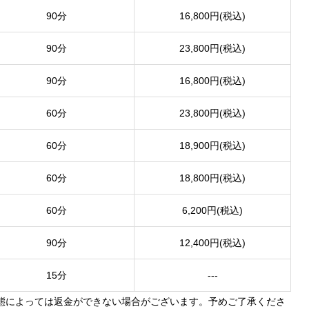
90分
16,800円(税込)
90分
23,800円(税込)
90分
16,800円(税込)
60分
23,800円(税込)
60分
18,900円(税込)
60分
18,800円(税込)
60分
6,200円(税込)
90分
12,400円(税込)
15分
---
態によっては返金ができない場合がございます。予めご了承くださ