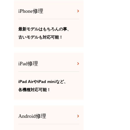
iPhone修理
最新モデルはもちろんの事、
古いモデルも対応可能！
iPad修理
iPad AirやiPad miniなど、
各機種対応可能！
Android修理