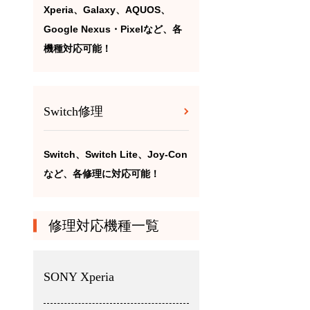
Xperia、Galaxy、AQUOS、
Google Nexus・Pixelなど、各
機種対応可能！
Switch修理
Switch、Switch Lite、Joy-Con
など、各修理に対応可能！
修理対応機種一覧
SONY Xperia