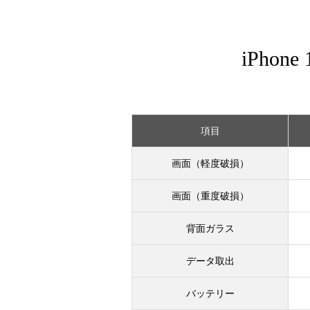
iPhone
項目
画面（軽度破損）
画面（重度破損）
背面ガラス
データ取出
バッテリー