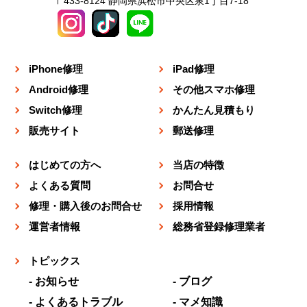
〒433-8124 静岡県浜松市中央区泉1丁目7-18
iPhone修理
iPad修理
Android修理
その他スマホ修理
Switch修理
かんたん見積もり
販売サイト
郵送修理
はじめての方へ
当店の特徴
よくある質問
お問合せ
修理・購入後のお問合せ
採用情報
運営者情報
総務省登録修理業者
トピックス
お知らせ
ブログ
よくあるトラブル
マメ知識