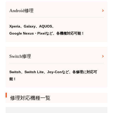
Android修理
Xperia、Galaxy、AQUOS、
Google Nexus・Pixelなど、各機種対応可能！
Switch修理
Switch、Switch Lite、Joy-Conなど、各修理に対応可
能！
修理対応機種一覧