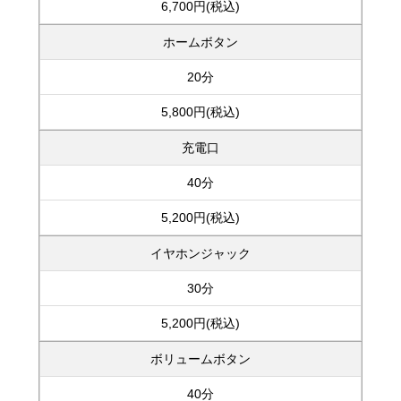
6,700円(税込)
ホームボタン
20分
5,800円(税込)
充電口
40分
5,200円(税込)
イヤホンジャック
30分
5,200円(税込)
ボリュームボタン
40分