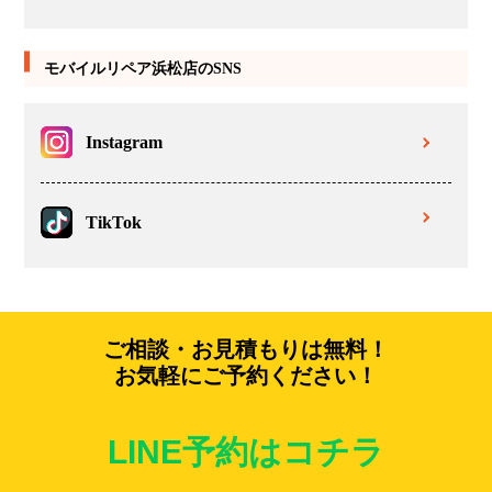
モバイルリペア浜松店のSNS
Instagram
TikTok
ご相談・お見積もりは無料！
お気軽にご予約ください！
LINE予約はコチラ