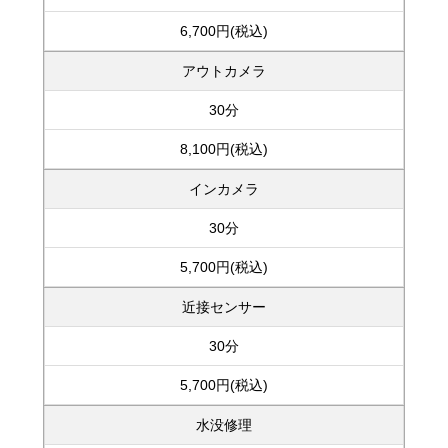
6,700円(税込)
アウトカメラ
30分
8,100円(税込)
インカメラ
30分
5,700円(税込)
近接センサー
30分
5,700円(税込)
水没修理