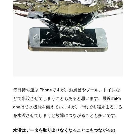
毎日持ち運ぶiPhoneですが、お風呂やプール、トイレな
どで水没させてしまうこともあると思います。最近のiPh
oneは防水機能を備えていますが、それでも端末まるまる
を水没させてしまうと故障につながることも多いです。
水没はデータを取り出せなくなることにもつながるの