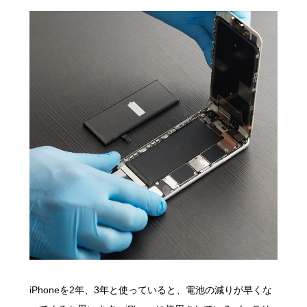
iPhoneを2年、3年と使っていると、電池の減りが早くな