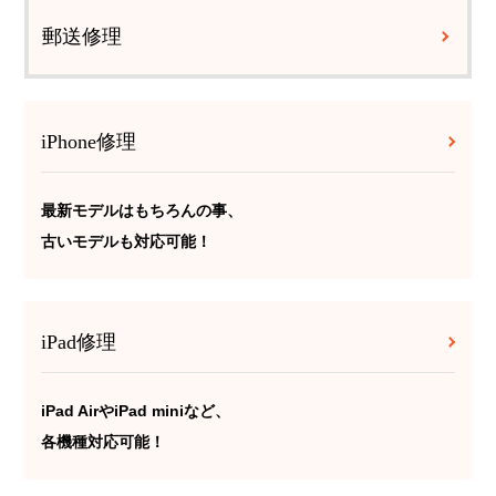
郵送修理
iPhone修理
最新モデルはもちろんの事、
古いモデルも対応可能！
iPad修理
iPad AirやiPad miniなど、
各機種対応可能！