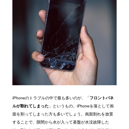
iPhoneのトラブルの中で最も多いのが、「
フロントパネ
ルが割れてしまった
」というもの。iPhoneを落として画
面を割ってしまった方も多いでしょう。画面割れを放置
することで、隙間から水が入って基盤が水没故障した