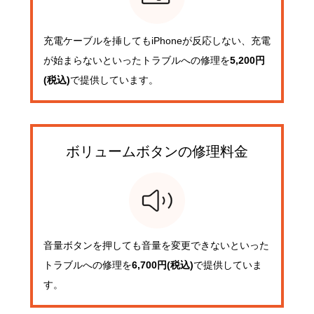
充電ケーブルを挿してもiPhoneが反応しない、充電
が始まらないといったトラブルへの修理を
5,200円
(税込)
で提供しています。
ボリュームボタンの
修理料金
音量ボタンを押しても音量を変更できないといった
トラブルへの修理を
6,700円(税込)
で提供していま
す。