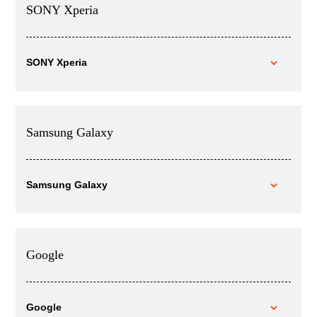
SONY Xperia
SONY Xperia
Samsung Galaxy
Samsung Galaxy
Google
Google