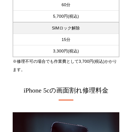
60分
5,700円(税込)
SIMロック解除
15分
3,300円(税込)
※修理不可の場合でも作業費として3,700円(税込)かかり
ます。
iPhone 5cの
画面割れ修理料金