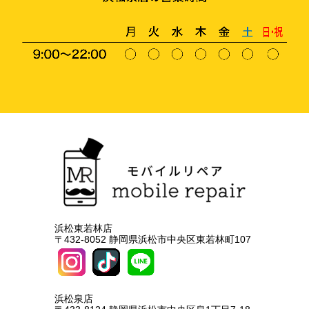
浜松東若林店
〒432-8052 静岡県浜松市中央区東若林町107
浜松泉店