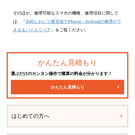
そのほか、修理可能なスマホの機種、修理項目に関して
は、「
浜松において最安値でiPhone・Androidの修理がで
きるモバイルリペア
」をご覧ください。
かんたん見積もり
選ぶだけのカンタン操作で概算の料金が分かります！
かんたん見積もり
はじめての方へ