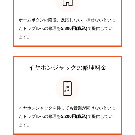
ホームボタンの陥没、反応しない、押せないといっ
たトラブルへの修理を
5,800円(税込)
で提供してい
ます。
イヤホンジャックの
修理料金
イヤホンジャックを挿しても音楽が聞けないといっ
たトラブルへの修理を
5,200円(税込)
で提供してい
ます。