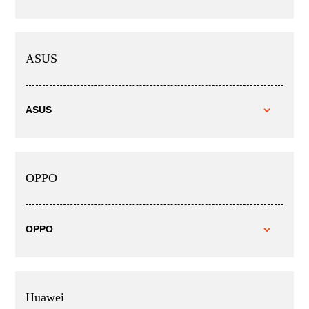
ASUS
ASUS
OPPO
OPPO
Huawei