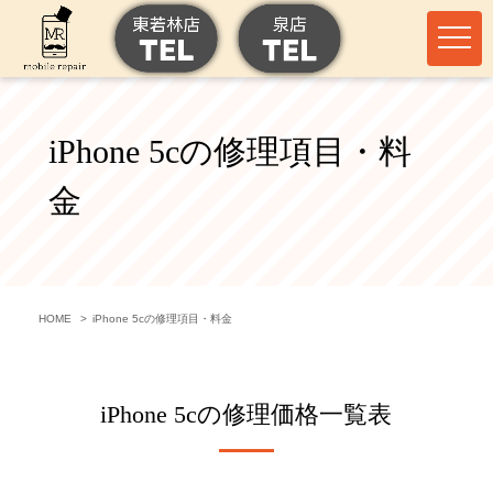
iPhone 5cの修理項目・料
金
HOME
iPhone 5cの修理項目・料金
iPhone 5cの
修理価格一覧表