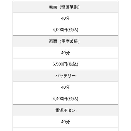
画面（軽度破損）
40分
4,000円(税込)
画面（重度破損）
40分
6,500円(税込)
バッテリー
40分
4,400円(税込)
電源ボタン
40分