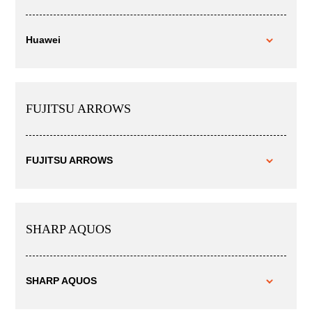
Huawei
FUJITSU ARROWS
FUJITSU ARROWS
SHARP AQUOS
SHARP AQUOS