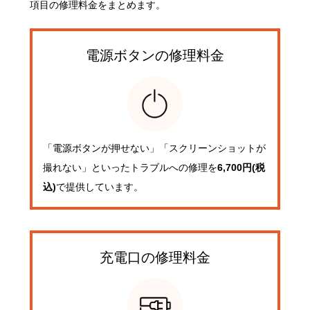
項目の修理料金をまとめます。
電源ボタンの
修理料金
「電源ボタンが押せない」「スクリーンショットが
撮れない」といったトラブルへの修理を
6,700円(税
込)
で提供しています。
充電口の
修理料金