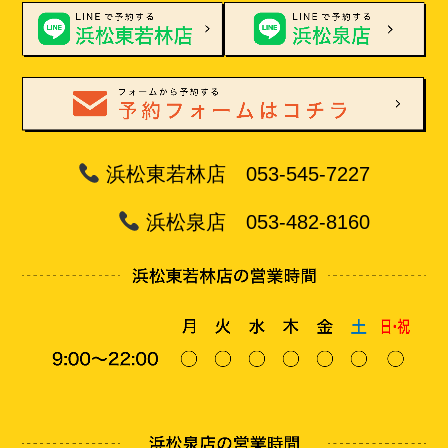
浜松東若林店 053-545-7227
浜松泉店 053-482-8160